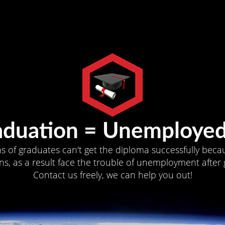
aduation = Unemployed
ns of graduates can't get the diploma successfully becau
s, as a result face the trouble of unemployment after 
Contact us freely, we can help you out!