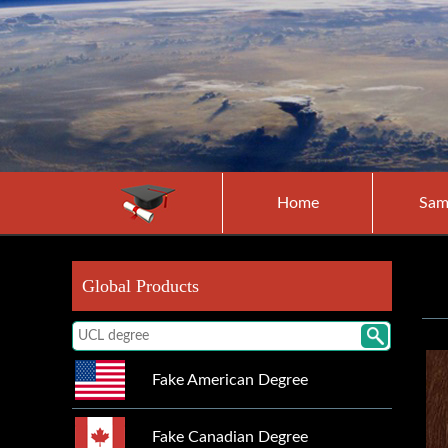
Home
Sam
Global Products
Fake American Degree
Fake Canadian Degree